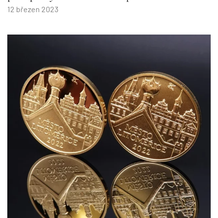
12 březen 2023