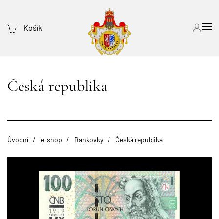
Košík
Česká republika
Úvodní
e-shop
Bankovky
Česká republika