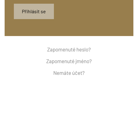
Přihlásit se
Zapomenuté heslo?
Zapomenuté jméno?
Nemáte účet?